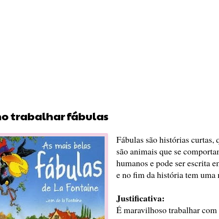
o trabalhar fábulas
Fábulas são histórias curtas,
são animais que se comporta
humanos e pode ser escrita e
e no fim da história tem uma 
Justificativa:
É maravilhoso trabalhar com