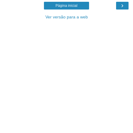
›
Página inicial
Ver versão para a web