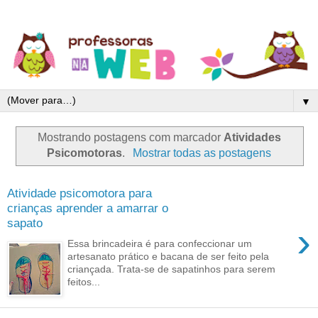
▼
Mostrando postagens com marcador
Atividades
Psicomotoras
.
Mostrar todas as postagens
Atividade psicomotora para
crianças aprender a amarrar o
sapato
›
Essa brincadeira é para confeccionar um
artesanato prático e bacana de ser feito pela
criançada. Trata-se de sapatinhos para serem
feitos...