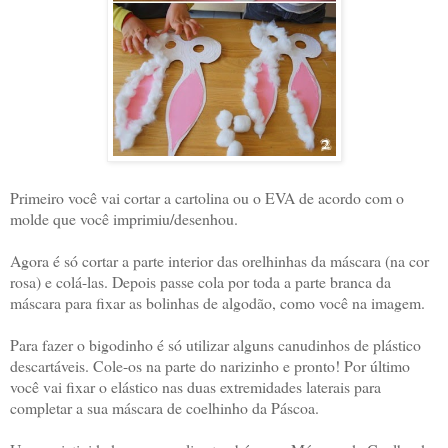
Primeiro você vai cortar a cartolina ou o EVA de acordo com o
molde que você imprimiu/desenhou.
Agora é só cortar a parte interior das orelhinhas da máscara (na cor
rosa) e colá-las. Depois passe cola por toda a parte branca da
máscara para fixar as bolinhas de algodão, como você na imagem.
Para fazer o bigodinho é só utilizar alguns canudinhos de plástico
descartáveis. Cole-os na parte do narizinho e pronto! Por último
você vai fixar o elástico nas duas extremidades laterais para
completar a sua máscara de coelhinho da Páscoa.