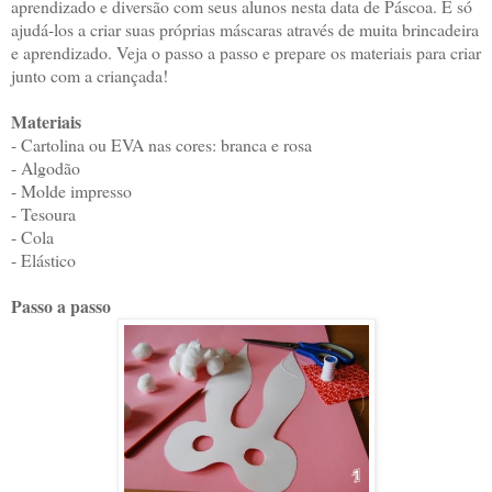
aprendizado e diversão com seus alunos nesta data de Páscoa. É só
ajudá-los a criar suas próprias máscaras através de muita brincadeira
e aprendizado. Veja o passo a passo e prepare os materiais para criar
junto com a criançada!
Materiais
- Cartolina ou EVA nas cores: branca e rosa
- Algodão
- Molde impresso
- Tesoura
- Cola
- Elástico
Passo a passo