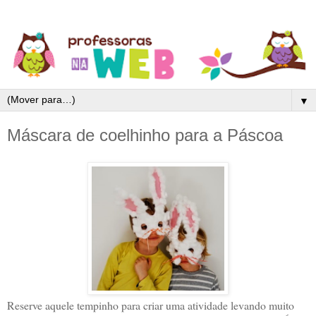
▼
Máscara de coelhinho para a Páscoa
Reserve aquele tempinho para criar uma atividade levando muito