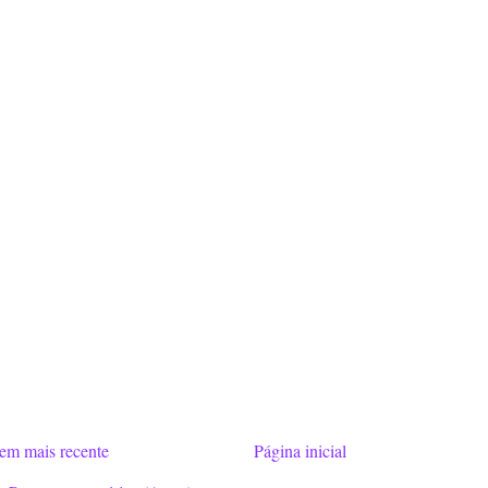
em mais recente
Página inicial