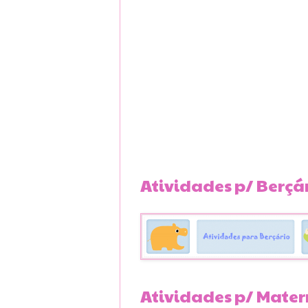
Atividades p/ Berçá
Atividades p/ Mater