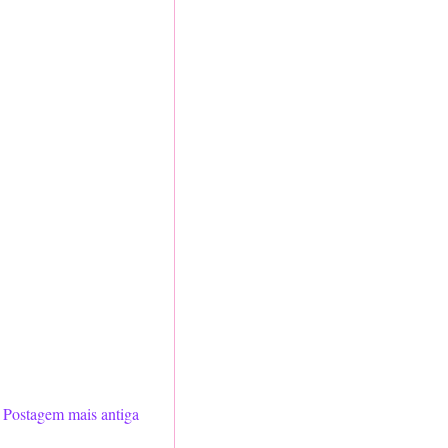
Postagem mais antiga